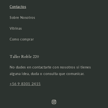
Contactos
Sobre Nosotros
Vitrinas
Como comprar
Taller Roble 220
No dudes en contactarte con nosotros si tienes
alguna idea, duda o consulta que comunicar.
+56 9 8301 2415
Instagram