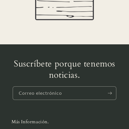
Suscríbete porque tenemos
noticias.
Correo electrónico
Más Información.