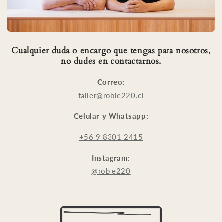
Cualquier duda o encargo que tengas para nosotros,
no dudes en contactarnos.
Correo:
taller@roble220.cl
Celular y Whatsapp:
+56 9 8301 2415
Instagram:
@roble220